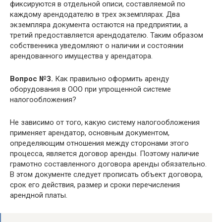
фиксируются в отдельной описи, составляемой по
каждому арендодателю в трех экземплярах. Два
экземпляра документа остаются на предприятии, а
третий предоставляется арендодателю. Таким образом
собственника уведомляют о наличии и состоянии
арендованного имущества у арендатора.
Вопрос №3.
Как правильно оформить аренду
оборудования в ООО при упрощенной системе
налогообложения?
Не зависимо от того, какую систему налогообложения
применяет арендатор, основным документом,
определяющим отношения между сторонами этого
процесса, является договор аренды. Поэтому наличие
грамотно составленного договора аренды обязательно.
В этом документе следует прописать объект договора,
срок его действия, размер и сроки перечисления
арендной платы.