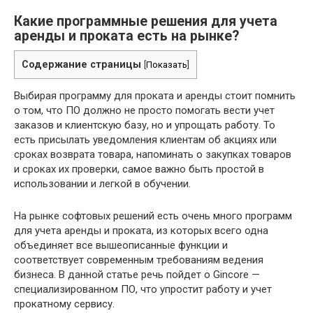
Какие программные решения для учета
аренды и проката есть на рынке?
Содержание страницы
[
Показать
]
Выбирая программу для проката и аренды стоит помнить
о том, что ПО должно не просто помогать вести учет
заказов и клиентскую базу, но и упрощать работу. То
есть присылать уведомления клиентам об акциях или
сроках возврата товара, напоминать о закупках товаров
и сроках их проверки, самое важно быть простой в
использовании и легкой в обучении.
На рынке софтовых решений есть очень много программ
для учета аренды и проката, из которых всего одна
объединяет все вышеописанные функции и
соответствует современным требованиям ведения
бизнеса. В данной статье речь пойдет о Gincore —
специализированном ПО, что упростит работу и учет
прокатному сервису.