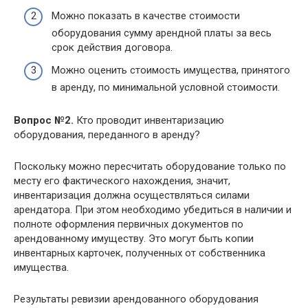
Можно показать в качестве стоимости
оборудования сумму арендной платы за весь
срок действия договора.
Можно оценить стоимость имущества, принятого
в аренду, по минимальной условной стоимости.
Вопрос №2.
Кто проводит инвентаризацию
оборудования, переданного в аренду?
Поскольку можно пересчитать оборудование только по
месту его фактического нахождения, значит,
инвентаризация должна осуществляться силами
арендатора. При этом необходимо убедиться в наличии и
полноте оформления первичных документов по
арендованному имуществу. Это могут быть копии
инвентарных карточек, полученных от собственника
имущества.
Результаты ревизии арендованного оборудования