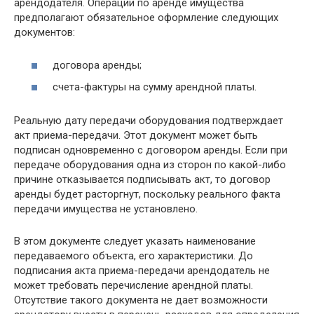
арендодателя. Операции по аренде имущества
предполагают обязательное оформление следующих
документов:
договора аренды;
счета-фактуры на сумму арендной платы.
Реальную дату передачи оборудования подтверждает
акт приема-передачи. Этот документ может быть
подписан одновременно с договором аренды. Если при
передаче оборудования одна из сторон по какой-либо
причине отказывается подписывать акт, то договор
аренды будет расторгнут, поскольку реального факта
передачи имущества не установлено.
В этом документе следует указать наименование
передаваемого объекта, его характеристики. До
подписания акта приема-передачи арендодатель не
может требовать перечисление арендной платы.
Отсутствие такого документа не дает возможности