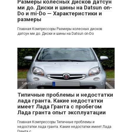
Размеры колесных дисков датсун
ми до. Диски и шины на Datsun on-
Do и mi-Do — Характеристики и
размеры
Главная Компрессоры Размеры колесных дисков
датсун ми до. Диски и шины на Datsun on-Do
Компрессоры
0
Типичные проблемы и недостатки
лада гранта. Какие недостатки
имеет Лада Гранта с пробегом
Лада гранта опыт эксплуатации
Главная Компрессоры Типичные проблемы и
недостатки лада гранта. Какие недостатки имеет Лада
Гранта с