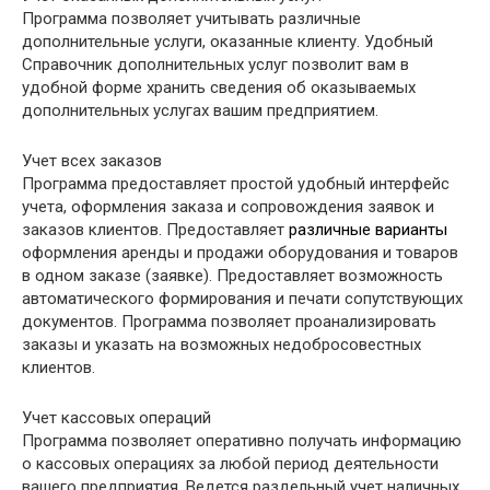
Программа позволяет учитывать различные
дополнительные услуги, оказанные клиенту. Удобный
Справочник дополнительных услуг позволит вам в
удобной форме хранить сведения об оказываемых
дополнительных услугах вашим предприятием.
Учет всех заказов
Программа предоставляет простой удобный интерфейс
учета, оформления заказа и сопровождения заявок и
заказов клиентов. Предоставляет
различные варианты
оформления аренды и продажи оборудования и товаров
в одном заказе (заявке). Предоставляет возможность
автоматического формирования и печати сопутствующих
документов. Программа позволяет проанализировать
заказы и указать на возможных недобросовестных
клиентов.
Учет кассовых операций
Программа позволяет оперативно получать информацию
о кассовых операциях за любой период деятельности
вашего предприятия. Ведется раздельный учет наличных