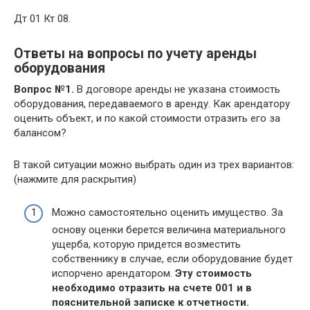
Дт 01 Кт 08.
Ответы на вопросы по учету аренды
оборудования
Вопрос №1.
В договоре аренды не указана стоимость
оборудования, передаваемого в аренду. Как арендатору
оценить объект, и по какой стоимости отразить его за
балансом?
В такой ситуации можно выбрать один из трех вариантов:
(нажмите для раскрытия)
Можно самостоятельно оценить имущество. За
основу оценки берется величина материального
ущерба, которую придется возместить
собственнику в случае, если оборудование будет
испорчено арендатором.
Эту стоимость
необходимо отразить на счете 001 и в
пояснительной записке к отчетности.