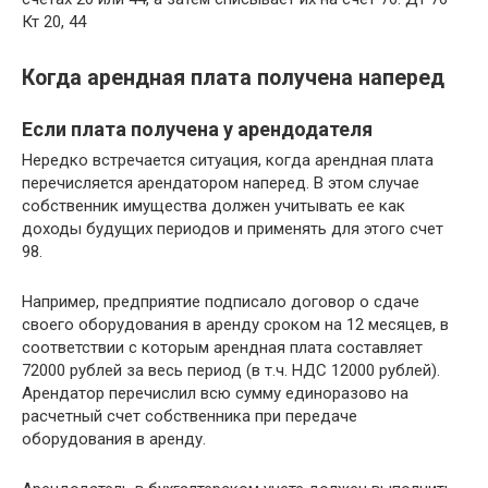
Кт 20, 44
Когда арендная плата получена наперед
Если плата получена у арендодателя
Нередко встречается ситуация, когда арендная плата
перечисляется арендатором наперед. В этом случае
собственник имущества должен учитывать ее как
доходы будущих периодов и применять для этого счет
98.
Например, предприятие подписало договор о сдаче
своего оборудования в аренду сроком на 12 месяцев, в
соответствии с которым арендная плата составляет
72000 рублей за весь период (в т.ч. НДС 12000 рублей).
Арендатор перечислил всю сумму единоразово на
расчетный счет собственника при передаче
оборудования в аренду.