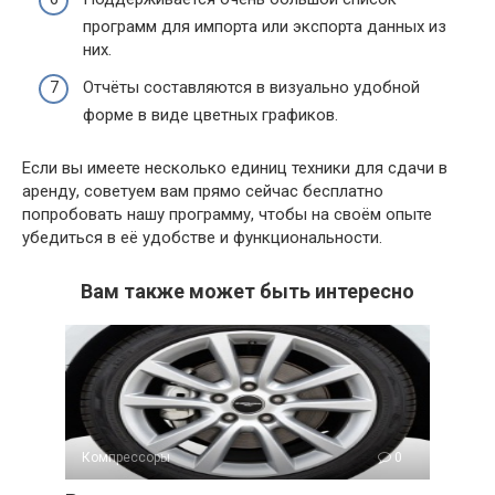
программ для импорта или экспорта данных из
них.
Отчёты составляются в визуально удобной
форме в виде цветных графиков.
Если вы имеете несколько единиц техники для сдачи в
аренду, советуем вам прямо сейчас бесплатно
попробовать нашу программу, чтобы на своём опыте
убедиться в её удобстве и функциональности.
Вам также может быть интересно
Компрессоры
0