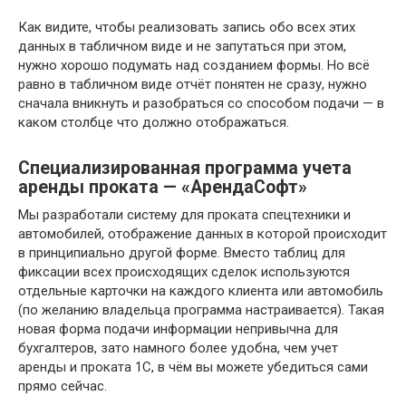
Как видите, чтобы реализовать запись обо всех этих
данных в табличном виде и не запутаться при этом,
нужно хорошо подумать над созданием формы. Но всё
равно в табличном виде отчёт понятен не сразу, нужно
сначала вникнуть и разобраться со способом подачи — в
каком столбце что должно отображаться.
Специализированная программа учета
аренды проката — «АрендаСофт»
Мы разработали систему для проката спецтехники и
автомобилей, отображение данных в которой происходит
в принципиально другой форме. Вместо таблиц для
фиксации всех происходящих сделок используются
отдельные карточки на каждого клиента или автомобиль
(по желанию владельца программа настраивается). Такая
новая форма подачи информации непривычна для
бухгалтеров, зато намного более удобна, чем учет
аренды и проката 1С, в чём вы можете убедиться сами
прямо сейчас.