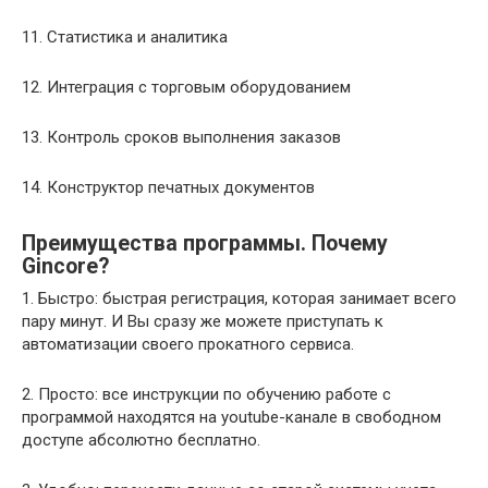
11. Статистика и аналитика
12. Интеграция с торговым оборудованием
13. Контроль сроков выполнения заказов
14. Конструктор печатных документов
Преимущества программы. Почему
Gincore?
1. Быстро: быстрая регистрация, которая занимает всего
пару минут. И Вы сразу же можете приступать к
автоматизации своего прокатного сервиса.
2. Просто: все инструкции по обучению работе с
программой находятся на youtube-канале в свободном
доступе абсолютно бесплатно.