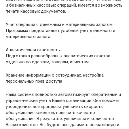
и безналичных кассовых операций, имеется возможность
печати кассовых документов.
Учет операций с денежным и материальным залогом
Программа предоставляет удобный учет денежного и
материального залога.
Аналитическая отчетность
Подготовка разнообразных аналитических отчетов
отдельно по сделкам, товарам, клиентам
Хранение информации о сотрудниках, настройка
персональных прав доступа
Наша система полностью автоматизирует оперативный и
управленческий учет в Вашей организации. Она поможет
упорядочить все процессы, увеличить скорость
обслуживания клиентов, повысить качество
обслуживания. В результате, увеличится и количество
Ваших клиентов. Вы будете всегда иметь оперативную и