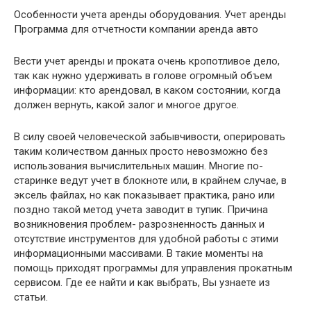
Особенности учета аренды оборудования. Учет аренды
Программа для отчетности компании аренда авто
Вести учет аренды и проката очень кропотливое дело,
так как нужно удерживать в голове огромный объем
информации: кто арендовал, в каком состоянии, когда
должен вернуть, какой залог и многое другое.
В силу своей человеческой забывчивости, оперировать
таким количеством данных просто невозможно без
использования вычислительных машин. Многие по-
старинке ведут учет в блокноте или, в крайнем случае, в
эксель файлах, но как показывает практика, рано или
поздно такой метод учета заводит в тупик. Причина
возникновения проблем- разрозненность данных и
отсутствие инструментов для удобной работы с этими
информационными массивами. В такие моменты на
помощь приходят программы для управления прокатным
сервисом. Где ее найти и как выбрать, Вы узнаете из
статьи.