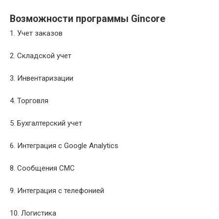
Возможности программы Gincore
1. Учет заказов
2. Складской учет
3. Инвентаризации
4. Торговля
5. Бухгалтерский учет
6. Интеграция с Google Analytics
8. Сообщения СМС
9. Интеграция с телефонией
10. Логистика