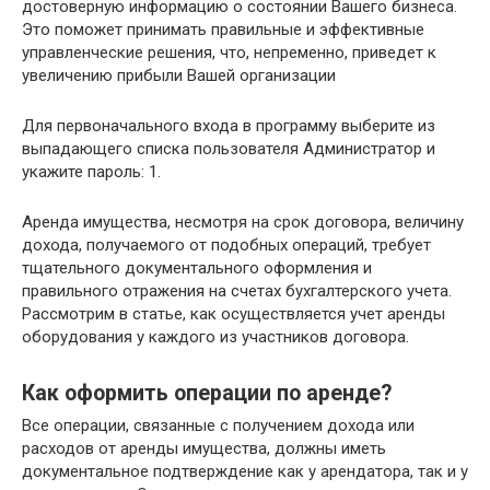
достоверную информацию о состоянии Вашего бизнеса.
Это поможет принимать правильные и эффективные
управленческие решения, что, непременно, приведет к
увеличению прибыли Вашей организации
Для первоначального входа в программу выберите из
выпадающего списка пользователя Администратор и
укажите пароль: 1.
Аренда имущества, несмотря на срок договора, величину
дохода, получаемого от подобных операций, требует
тщательного документального оформления и
правильного отражения на счетах бухгалтерского учета.
Рассмотрим в статье, как осуществляется учет аренды
оборудования у каждого из участников договора.
Как оформить операции по аренде?
Все операции, связанные с получением дохода или
расходов от аренды имущества, должны иметь
документальное подтверждение как у арендатора, так и у