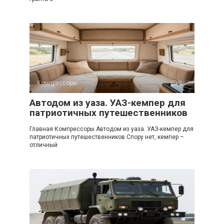
Компрессоры
0
Автодом из уаза. УАЗ-кемпер для
патриотичных путешественников
Главная Компрессоры Автодом из уаза. УАЗ-кемпер для
патриотичных путешественников Спору нет, кемпер –
отличный