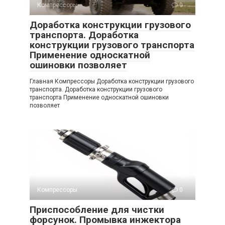
Компрессоры
0
Доработка конструкции грузового
транспорта. Доработка
конструкции грузового транспорта
Применение односкатной
ошиновки позволяет
Главная Компрессоры Доработка конструкции грузового
транспорта. Доработка конструкции грузового
транспорта Применение односкатной ошиновки
позволяет
Компрессоры
0
Приспособление для чистки
форсунок. Промывка инжектора