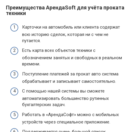
Преимущества АрендаSoft для учёта проката
техники
Карточки на автомобиль или клиента содержат
всю историю сделок, которая ни с чем не
путается.
Есть карта всех объектов техники с
обозначением занятых и свободных в реальном
времени.
Поступление платежей за прокат авто система
обрабатывает и записывает самостоятельно.
С помощью нашей системы вы сможете
автоматизировать большинство рутинных
бухгалтерских задач.
Работать в «АрендаСофт» можно с мобильных
устройств через специальное приложение.
Поддерживается очень большой список