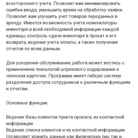
всестороннего учета. Позволит вам минимизировать
ошибки ввода, уменьшить время на обработку заявки.
Позволит вам улучшить учет товаров переданных в
аренду. Имеется возможность учета номенклатуры
инвентаря и всей необходимой информации каждой
единицы, контроль сдачи инвентаря в прокат и его
возврата, ведение учета оплаты, а также получение
отчетов по всем данным.
Для ускорения обслуживания, работа может вестись с
применением технологий штрихового кодирования и
членских карточек. Программа имеет гибкую систему
разделения доступа сотрудников к различным функциям
и отчетам.
Основные функции:
Ведение базы клиентов пункта проката, их контактной
информации
Ведение списка клиентов и их контактной информации
(позволяет хранить данные как физических лиц так и