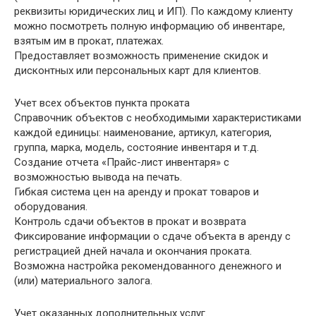
реквизиты юридических лиц и ИП). По каждому клиенту
можно посмотреть полную информацию об инвентаре,
взятым им в прокат, платежах.
Предоставляет возможность применение скидок и
дисконтных или персональных карт для клиентов.
Учет всех объектов пункта проката
Справочник объектов с необходимыми характеристиками
каждой единицы: наименование, артикул, категория,
группа, марка, модель, состояние инвентаря и т.д.
Создание отчета «Прайс-лист инвентаря» с
возможностью вывода на печать.
Гибкая система цен на аренду и прокат товаров и
оборудования.
Контроль сдачи объектов в прокат и возврата
Фиксирование информации о сдаче объекта в аренду с
регистрацией дней начала и окончания проката.
Возможна настройка рекомендованного денежного и
(или) материального залога.
Учет оказанных дополнительных услуг.