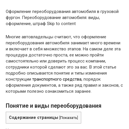
Оформление переоборудования автомобиля в грузовой
фургон. Переоборудование автомобиля: виды,
оформление, штраф Skip to content
Многие автовладельцы считают, что оформление
переоборудования автомобиля занимает много времени
и включает в себя множество этапов. На самом деле эта
процедура достаточно проста, ее можно пройти
самостоятельно или доверить процесс компании,
сотрудники которой сделают это за вас. В этой статье
подробно описывается понятие и типы изменения
конструкции
транспортного средства
, порядок
оформления документов, а также ряд правил и законов, с
которыми полезно ознакомиться заранее.
Понятие и виды переоборудования
Содержание страницы
[
Показать
]