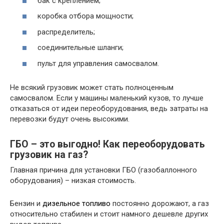
бак с креплением;
коробка отбора мощности;
распределитель;
соединительные шланги;
пульт для управления самосвалом.
Не всякий грузовик может стать полноценным
самосвалом. Если у машины маленький кузов, то лучше
отказаться от идеи переоборудования, ведь затраты на
перевозки будут очень высокими.
ГБО – это выгодно! Как переоборудовать
грузовик на газ?
Главная причина для установки ГБО (газобаллонного
оборудования) – низкая стоимость.
Бензин и
дизельное топливо
постоянно дорожают, а газ
относительно стабилен и стоит намного дешевле других