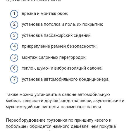
врезка и монтаж окон;
установка потолка и пола, их покрытие;
установка пассажирских сидений;
прикрепление ремней безопасности;
монтаж салонных перегородок;
тепло-, шумо- и виброизоляций салона;
установка автомобильного кондиционера.
Также можно установить в салоне автомобильную
мебель, телефон и другие средства связи, акустические и
мультимедийные системы, плазменные панели.
Переоборудование грузовика по принципу «всего и
побольше» обойдется намного дешевле, чем покупка