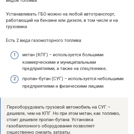
видов топлива.
Устанавливать ГБО можно на любой автотранспорт,
работающий на бензине или дизеле, в том числе и на
грузовики.
Есть 2 вида газомоторного топлива:
метан (КПГ) – используется большими
коммерческими и муниципальными
предприятиями, а также на спецтехнике;
пропан-бутан (СУГ) – используется небольшими
предприятиями и физическими лицами.
Переоборудовать грузовой автомобиль на СУГ –
дешевле, чем на КПГ. Но при этом метан, как топливо,
стоит дешевле пропан-бутана. Установка
газобаллонного оборудования позволяет
существенно снизить затраты.