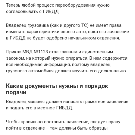
Теперь любой процесс переоборудования нужно
согласовывать с ГИБДД.
Владелец грузовика (как и другого ТС) не имеет права
изменять характеристики своего авто, пока его заявление
в ГИБДД не будет одобрено начальником отделения.
Приказ МВД №1123 стал главным и единственным
законом, на который нужно опираться. В нем содержится
вся необходимая информация, поэтому владелец
грузового автомобиля должен изучить его досконально.
Какие документы нужны и порядок
подачи
Владелец машины должен написать грамотное заявление
и подать его в местное ГИБДД.
Чтобы правильно составить заявление, следует сразу
пойти в отделение – там должны быть образцы.