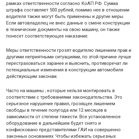
рамках ответственности согласно КоАП РФ. Сумма
штрафа составляет 500 рублей, помимо нее в отношении
водителя также могут быть применены и другие меры.
Если автовладелец не внес данные о смене конструкции
в технические документы на свою машину, он также
понесет соответствующее наказание.
Меры ответственности грозят водителю лишением прав и
другими неприятными ситуациями, по этой причине лучше
перестраховаться заранее и выяснить, противоречат ли
потенциальные изменения в конструкции автомобиля
действующим законам.
Часто на машины , которые нельзя монтировать в
соответствии с требованиями законодательства. Это
серьезное нарушение правил, грозящее лишением
свободы в течение полугода или 12 месяцев в
зависимости от степени тяжести. Все установленное
оборудование в дальнейшем будет снято и
конфисковано представителями ГАИ на совершенно
законных основаниях. Чтобы избежать серьезных