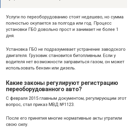
Услуги по переоборудованию стоят недешево, но сумма
полностью окупается за полгода или год. Процесс
установки ГБО довольно прост и занимает не более 1
дня.
Установка ГБО не подразумевает устранение заводского
двигателя. Грузовик становится битопливным. Если у
водителя нет возможности заправиться газом, он может
использовать бензин или дизель.
Какие законы регулируют регистрацию
переоборудованного авто?
С февраля 2015 главным документом, регулирующим этот
вопрос, стал приказ МВД №1123.
После его принятия многие нормативные акты утратили
свою силу.