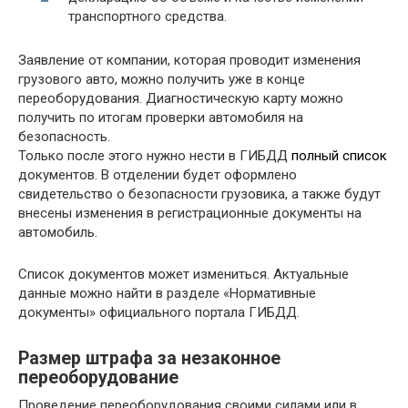
транспортного средства.
Заявление от компании, которая проводит изменения
грузового авто, можно получить уже в конце
переоборудования. Диагностическую карту можно
получить по итогам проверки автомобиля на
безопасность.
Только после этого нужно нести в ГИБДД
полный список
документов. В отделении будет оформлено
свидетельство о безопасности грузовика, а также будут
внесены изменения в регистрационные документы на
автомобиль.
Список документов может измениться. Актуальные
данные можно найти в разделе «Нормативные
документы» официального портала ГИБДД.
Размер штрафа за незаконное
переоборудование
Проведение переоборудования своими силами или в