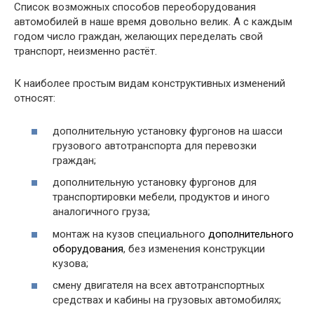
Список возможных способов переоборудования
автомобилей в наше время довольно велик. А с каждым
годом число граждан, желающих переделать свой
транспорт, неизменно растёт.
К наиболее простым видам конструктивных изменений
относят:
дополнительную установку фургонов на шасси
грузового автотранспорта для перевозки
граждан;
дополнительную установку фургонов для
транспортировки мебели, продуктов и иного
аналогичного груза;
монтаж на кузов специального
дополнительного
оборудования
, без изменения конструкции
кузова;
смену двигателя на всех автотранспортных
средствах и кабины на грузовых автомобилях;