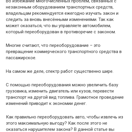
Во избежание многочисленных проблем, связанных с
незаконным оборудованием транспортных средств,
владельцам рекомендуется ежегодно изучать закон и
следить за вновь внесёнными изменениями. Так как
может оказаться, что вы управляете автомобилем,
который переоборудован в противоречие с законом.
Многие считают, что переоборудование – это
превращение коммерческого транспортного средства в
пассажирское.
На самом же деле, спектр работ существенно шире.
С помощью переоборудования можно увеличить базу
грузовика, изменить двигатель или кузов, перевести
транспорт на другой вид топлива. Грамотное проведение
изменений приводит к экономии денег.
Как правильно переоборудовать авто, чтобы извлечь из
этого максимальную выгоду? Как после этого не
оказаться нарушителем закона? В данной статье вы