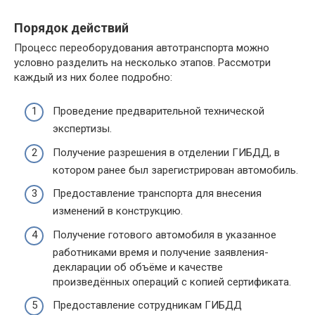
Порядок действий
Процесс переоборудования автотранспорта можно
условно разделить на несколько этапов. Рассмотри
каждый из них более подробно:
Проведение предварительной технической
экспертизы.
Получение разрешения в отделении ГИБДД, в
котором ранее был зарегистрирован автомобиль.
Предоставление транспорта для внесения
изменений в конструкцию.
Получение готового автомобиля в указанное
работниками время и получение заявления-
декларации об объёме и качестве
произведённых операций с копией сертификата.
Предоставление сотрудникам ГИБДД