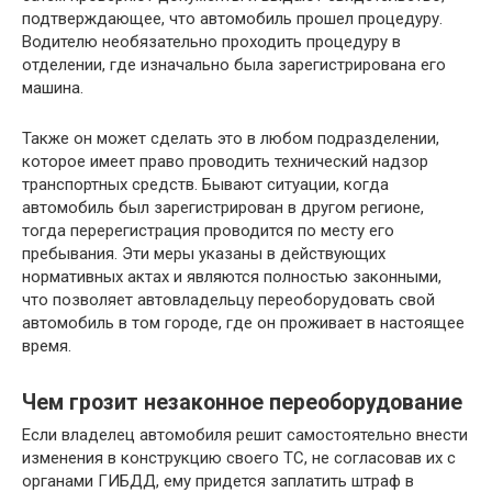
подтверждающее, что автомобиль прошел процедуру.
Водителю необязательно проходить процедуру в
отделении, где изначально была зарегистрирована его
машина.
Также он может сделать это в любом подразделении,
которое имеет право проводить технический надзор
транспортных средств. Бывают ситуации, когда
автомобиль был зарегистрирован в другом регионе,
тогда перерегистрация проводится по месту его
пребывания. Эти меры указаны в действующих
нормативных актах и являются полностью законными,
что позволяет автовладельцу переоборудовать свой
автомобиль в том городе, где он проживает в настоящее
время.
Чем грозит незаконное переоборудование
Если владелец автомобиля решит самостоятельно внести
изменения в конструкцию своего ТС, не согласовав их с
органами ГИБДД, ему придется заплатить штраф в