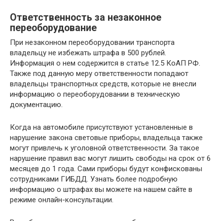
Ответственность за незаконное
переоборудование
При незаконном переоборудовании транспорта
владельцу не избежать штрафа в 500 рублей.
Информация о нем содержится в статье 12.5 КоАП РФ.
Также под данную меру ответственности попадают
владельцы транспортных средств, которые не внесли
информацию о переоборудовании в техническую
документацию.
Когда на автомобиле присутствуют установленные в
нарушение закона световые приборы, владельца также
могут привлечь к уголовной ответственности. За такое
нарушение правил вас могут лишить свободы на срок от 6
месяцев до 1 года. Сами приборы будут конфискованы
сотрудниками ГИБДД. Узнать более подробную
информацию о штрафах вы можете на нашем сайте в
режиме онлайн-консультации.