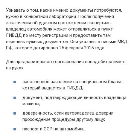
Узнавать о том, какие именно документы потребуются,
нужно в конкретной лаборатории. После получения
заключения об удачном прохождении экспертизы
владелец автомобиля может отправляться в пункт
ГИБДД по месту регистрации и предоставить там
перечень нужных документов. Они указаны в письме МВД
РФ, которое датировано 25 февраля 2015 года.
Для предварительного согласования понадобится иметь
на руках:
заполненное заявление на специальном бланке,
который выдается в ГИБДД;
документ, подтверждающий личность владельца
машины;
доверенность, если автовладелец доверил
прохождение процедуры другому лицу;
паспорт и СОР на автомобиль;