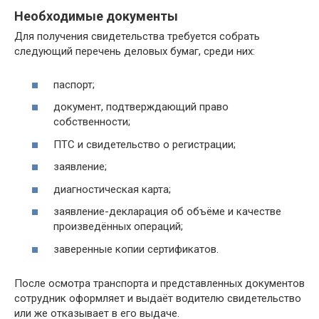
Необходимые документы
Для получения свидетельства требуется собрать
следующий перечень деловых бумаг, среди них:
паспорт;
документ, подтверждающий право
собственности;
ПТС и свидетельство о регистрации;
заявление;
диагностическая карта;
заявление-декларация об объёме и качестве
произведённых операций;
заверенные копии сертификатов.
После осмотра транспорта и представленных документов
сотрудник оформляет и выдаёт водителю свидетельство
или же отказывает в его выдаче.