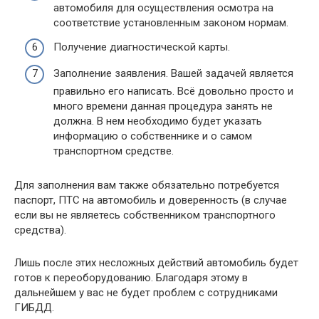
автомобиля для осуществления осмотра на
соответствие установленным законом нормам.
Получение диагностической карты.
Заполнение заявления. Вашей задачей является
правильно его написать. Всё довольно просто и
много времени данная процедура занять не
должна. В нем необходимо будет указать
информацию о собственнике и о самом
транспортном средстве.
Для заполнения вам также обязательно потребуется
паспорт, ПТС на автомобиль и доверенность (в случае
если вы не являетесь собственником транспортного
средства).
Лишь после этих несложных действий автомобиль будет
готов к переоборудованию. Благодаря этому в
дальнейшем у вас не будет проблем с сотрудниками
ГИБДД.