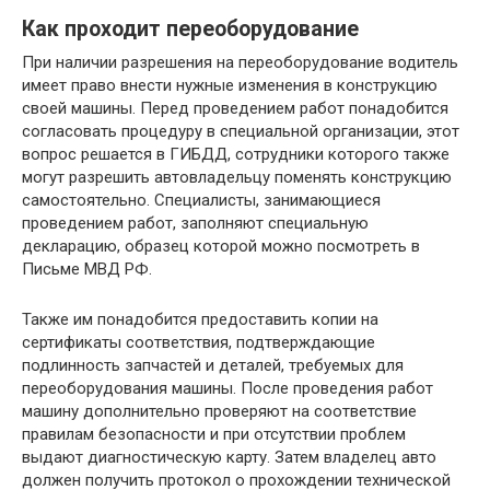
Как проходит переоборудование
При наличии разрешения на переоборудование водитель
имеет право внести нужные изменения в конструкцию
своей машины. Перед проведением работ понадобится
согласовать процедуру в специальной организации, этот
вопрос решается в ГИБДД, сотрудники которого также
могут разрешить автовладельцу поменять конструкцию
самостоятельно. Специалисты, занимающиеся
проведением работ, заполняют специальную
декларацию, образец которой можно посмотреть в
Письме МВД РФ.
Также им понадобится предоставить копии на
сертификаты соответствия, подтверждающие
подлинность запчастей и деталей, требуемых для
переоборудования машины. После проведения работ
машину дополнительно проверяют на соответствие
правилам безопасности и при отсутствии проблем
выдают диагностическую карту. Затем владелец авто
должен получить протокол о прохождении технической