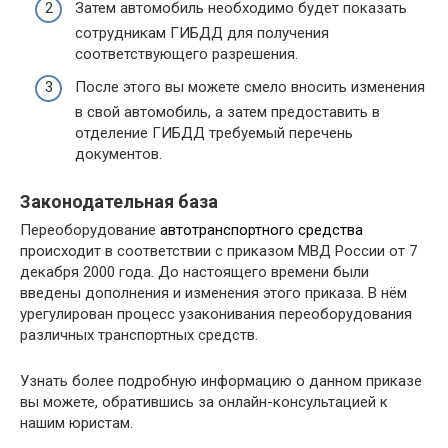
Затем автомобиль необходимо будет показать
сотрудникам ГИБДД для получения
соответствующего разрешения.
После этого вы можете смело вносить изменения
в свой автомобиль, а затем предоставить в
отделение ГИБДД требуемый перечень
документов.
Законодательная база
Переоборудование
автотранспортного средства
происходит в соответствии с приказом МВД России от 7
декабря 2000 года. До настоящего времени были
введены дополнения и изменения этого приказа. В нём
урегулирован процесс узаконивания переоборудования
различных транспортных средств.
Узнать более подробную информацию о данном приказе
вы можете, обратившись за онлайн-консультацией к
нашим юристам.