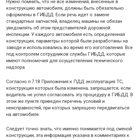
Нужно помнить, что не все изменения, внесенные в
конструкцию автомобиля, должны быть обязательно
оформлены в ГИБДД. Если речь идет о замене
стандартных запчастей, владелец машины не обязан
уведомлять об этом представителей дорожной
инспекции. У каждого автомобиля есть определенная
конструкция, параметры которой были разработаны на
заводе и использовались во время его изготовления. Все
под контролем сотрудников службы ГИБДД, которые
имеют полномочия для осуществления технического
надзора.
Согласно п.7.18 Приложения к ПДД эксплуатация ТС,
конструкция которых была изменена, запрещается, если
водитель не успел согласовать эту процедуру в ГИБДД. В
этом же пункте приведен перечень условий и
неисправностей, при которых запрещено передвигаться
на автомобиле.
Следует точно знать, что именно понимается под сменой
конструкции, эта информация указана в комментариях к