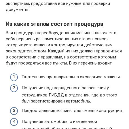
экспертизы, предоставив все нужные для проверки
документы.
Из каких этапов состоит процедура
Вся процедура переоборудования машины включает в
себя перечень регламентированных этапов, список
которых установлен и контролируется действующим
законодательством. Каждый из них должен проводиться
в соответствии с правилами, на соответствие которым
будут проверяться все пункты. В их перечень входит:
Тщательная предварительна экспертиза машины.
Получение подтвержденного разрешения у
сотрудников ГИБДД в отделении, где до этого
был зарегистрирован автомобиль.
Предоставление машины для смены конструкции.
Получение автомобиля с измененной
конструкцией обратно спустя определенный