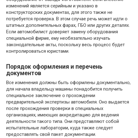
изменений является серийным и указано в
конструкторских документах, для этого также не
потребуется проверка. В этом случае речь может идти о
штатных дополнительных фарах, ГБО или других деталях.
Если автомобилист доверяет замену оборудования
специальной фирме, ему необязательно изучать
законодательные акты, поскольку весь процесс будет
контролироваться юристами.
Порядок оформления и перечень
документов
Все изменения должны быть оформлены документально,
для начала владельцу машины понадобится получить
специальное заключение о прохождении
предварительной экспертизы автомобиля. Оно выдается
после прохождения проверки в специальных
организациях, имеющих аккредитацию для ведения
деятельности такого типа. Они представляют собой
испытательные лаборатории, куда также следует
предоставлять свой пакет документации.