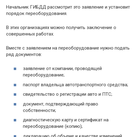
Начальник ГИБДД рассмотрит это заявление и установит
порядок переоборудования.
В этих организациях можно получить заключение о
совершенных работах.
Вместе с заявлением на переоборудование нужно подать
ряд документов:
заявление от компании, проводящей
переоборудование;
паспорт владельца автотранспортного средства;
свидетельство о регистрации авто и ПТС;
документ, подтверждающий право
собственности;
диагностическую карту и сертификат на
переоборудование (копию);
декларацию об объеме и качестве изменений