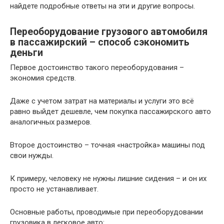
найдете подробные ответы на эти и другие вопросы.
Переоборудование грузового автомобиля
в пассажирский – способ сэкономить
деньги
Первое достоинство такого переоборудования –
экономия средств.
Даже с учетом затрат на материалы и услуги это всё
равно выйдет дешевле, чем покупка пассажирского авто
аналогичных размеров.
Второе достоинство – точная «настройка» машины под
свои нужды.
К примеру, человеку не нужны лишние сидения – и он их
просто не устанавливает.
Основные работы, проводимые при переоборудовании
грузовика в легковое авто: