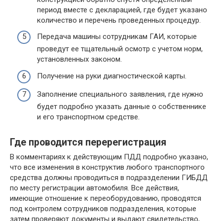
период вместе с декларацией, где будет указано
количество и перечень проведенных процедур.
Передача машины сотрудникам ГАИ, которые
проведут ее тщательный осмотр с учетом норм,
установленных законом.
Получение на руки диагностической карты.
Заполнение специального заявления, где нужно
будет подробно указать данные о собственнике
и его транспортном средстве.
Где проводится перерегистрация
В комментариях к действующим ПДД подробно указано,
что все изменения в конструктив любого транспортного
средства должны проводиться в подразделении ГИБДД
по месту регистрации автомобиля. Все действия,
имеющие отношение к переоборудованию, проводятся
под контролем сотрудников подразделения, которые
затем проверяют документы и выдают свидетельство,