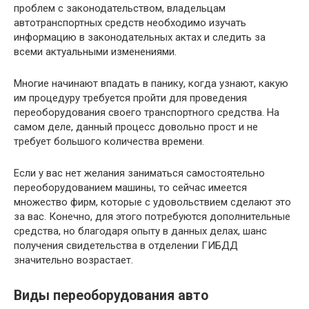
проблем с законодательством, владельцам
автотранспортных средств необходимо изучать
информацию в законодательных актах и следить за
всеми актуальными изменениями.
Многие начинают впадать в панику, когда узнают, какую
им процедуру требуется пройти для проведения
переоборудования своего транспортного средства. На
самом деле, данный процесс довольно прост и не
требует большого количества времени.
Если у вас нет желания заниматься самостоятельно
переоборудованием машины, то сейчас имеется
множество фирм, которые с удовольствием сделают это
за вас. Конечно, для этого потребуются дополнительные
средства, но благодаря опыту в данных делах, шанс
получения свидетельства в отделении ГИБДД
значительно возрастает.
Виды переоборудования авто