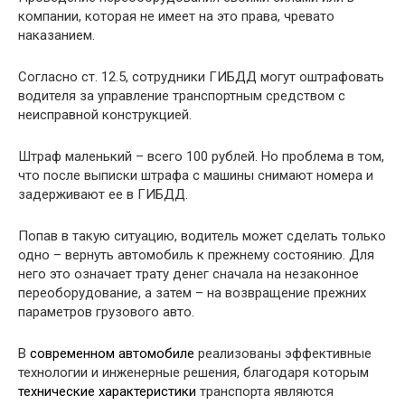
компании, которая не имеет на это права, чревато
наказанием.
Согласно ст. 12.5, сотрудники ГИБДД могут оштрафовать
водителя за управление транспортным средством с
неисправной конструкцией.
Штраф маленький – всего 100 рублей. Но проблема в том,
что после выписки штрафа с машины снимают номера и
задерживают ее в ГИБДД.
Попав в такую ситуацию, водитель может сделать только
одно – вернуть автомобиль к прежнему состоянию. Для
него это означает трату денег сначала на незаконное
переоборудование, а затем – на возвращение прежних
параметров грузового авто.
В
современном автомобиле
реализованы эффективные
технологии и инженерные решения, благодаря которым
технические характеристики
транспорта являются