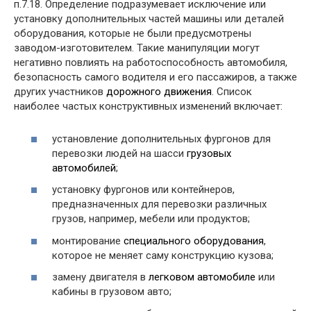
п.7.18. Определение подразумевает исключение или
установку дополнительных частей машины или деталей
оборудования, которые не были предусмотрены
заводом-изготовителем. Такие манипуляции могут
негативно повлиять на работоспособность автомобиля,
безопасность самого водителя и его пассажиров, а также
других участников
дорожного движения
. Список
наиболее частых конструктивных изменений включает:
установление дополнительных фургонов для
перевозки людей на шасси
грузовых
автомобилей
;
установку фургонов или контейнеров,
предназначенных для перевозки различных
грузов, например, мебели или продуктов;
монтирование
специального оборудования
,
которое не меняет саму конструкцию кузова;
замену двигателя в
легковом автомобиле
или
кабины в грузовом авто;