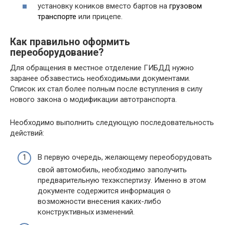
установку коников вместо бартов на
грузовом
транспорте
или прицепе.
Как правильно оформить
переоборудование?
Для обращения в местное отделение ГИБДД нужно
заранее обзавестись необходимыми документами.
Список их стал более полным после вступления в силу
нового закона о модификации автотранспорта.
Необходимо выполнить следующую последовательность
действий:
В первую очередь, желающему переоборудовать
свой автомобиль, необходимо заполучить
предварительную техэкспертизу. Именно в этом
документе содержится информация о
возможности внесения каких-либо
конструктивных изменений.