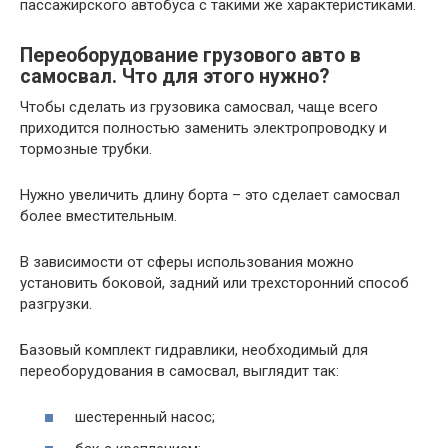
пассажирского автобуса с такими же характеристиками.
Переоборудование грузового авто в
самосвал. Что для этого нужно?
Чтобы сделать из грузовика самосвал, чаще всего
приходится полностью заменить электропроводку и
тормозные трубки.
Нужно увеличить длину борта – это сделает самосвал
более вместительным.
В зависимости от сферы использования можно
установить боковой, задний или трехсторонний способ
разгрузки.
Базовый комплект гидравлики, необходимый для
переоборудования в самосвал, выглядит так:
шестеренный насос;