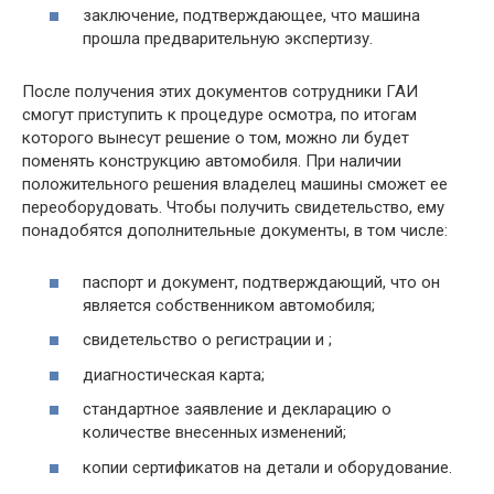
заключение, подтверждающее, что машина
прошла предварительную экспертизу.
После получения этих документов сотрудники ГАИ
смогут приступить к процедуре осмотра, по итогам
которого вынесут решение о том, можно ли будет
поменять конструкцию автомобиля. При наличии
положительного решения владелец машины сможет ее
переоборудовать. Чтобы получить свидетельство, ему
понадобятся дополнительные документы, в том числе:
паспорт и документ, подтверждающий, что он
является собственником автомобиля;
свидетельство о регистрации и ;
диагностическая карта;
стандартное заявление и декларацию о
количестве внесенных изменений;
копии сертификатов на детали и оборудование.