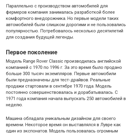
Параллельно с производством автомобилей для
фермеров компания занималась разработкой более
комфортного внедорожника. Но первые модели таких
автомобилей были слишком дорогими и не пользовались
популярностью. Потребовалось несколько десятилетий
для создания будущей легенды.
Первое поколение
Модель Range Rover Classic производилась английской
компанией с 1970 по 1996 г. За это время было продано
больше 300 тысяч экземпляров. Первые автомобили
были предназначены для тест-драйвов. Реальные
продажи стартовали в сентябре 1970 года. Модель
постоянно совершенствовалась и дорабатывалась. С
1971 года компания начала выпускать 250 автомобилей в
неделю.
Машина обладала уникальным дизайном для своего
времени. Некоторое время он выставлялся в Лувре как
один из экспонатов. Модель пользовалась огромным