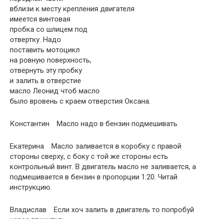
вблизи к месту крепления двигателя
имеется винтовая
пробка со шлицем под
отвертку. Надо
поставить мотоцикл
на ровную поверхность,
отвернуть эту пробку
и залить в отверстие
масло Леонид чтоб масло
было вровень с краем отверстия Оксана.
Константин Масло надо в бензин подмешивать
Екатерина Масло заливается в коробку с правой
стороны сверху, с боку с той же стороны есть
контрольный винт. В двигатель масло не заливается, а
подмешивается в бензин в пропорции 1:20. Читай
инструкцию.
Владислав Если хоч залить в двигатель то попробуй