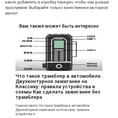
какое добавлять в коробку передач, чтобы они дольше
прослужили. Выбирайте только качественное моторное
масло!
Вам также может быть интересно
Цвета
0
Что такое трамблер в автомобиле.
Двухконтурное зажигание на
Классику: правила устройства и
схемы Как сделать зажигание без
трамблера
Главная Цвета Что такое трамблер в автомобиле.
Двухконтурное зажигание на Классику: правила
устройства и