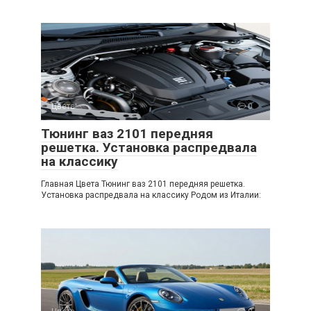
Цвета
0
Тюнинг ваз 2101 передняя
решетка. Установка распредвала
на классику
Главная Цвета Тюнинг ваз 2101 передняя решетка.
Установка распредвала на классику Родом из Италии: