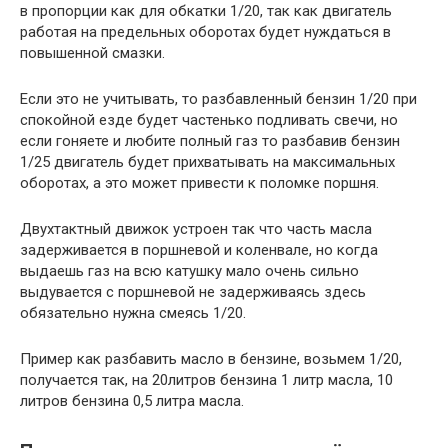
в пропорции как для обкатки 1/20, так как двигатель
работая на предельных оборотах будет нуждаться в
повышенной смазки.
Если это не учитывать, то разбавленный бензин 1/20 при
спокойной езде будет частенько подливать свечи, но
если гоняете и любите полный газ то разбавив бензин
1/25 двигатель будет прихватывать на максимальных
оборотах, а это может привести к поломке поршня.
Двухтактный движок устроен так что часть масла
задерживается в поршневой и коленвале, но когда
выдаешь газ на всю катушку мало очень сильно
выдувается с поршневой не задерживаясь здесь
обязательно нужна смеясь 1/20.
Пример как разбавить масло в бензине, возьмем 1/20,
получается так, на 20литров бензина 1 литр масла, 10
литров бензина 0,5 литра масла.