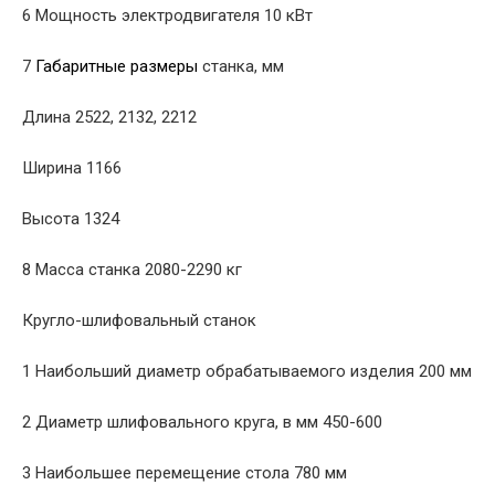
6 Мощность электродвигателя 10 кВт
7
Габаритные размеры
станка, мм
Длина 2522, 2132, 2212
Ширина 1166
Высота 1324
8 Масса станка 2080-2290 кг
Кругло-шлифовальный станок
1 Наибольший диаметр обрабатываемого изделия 200 мм
2 Диаметр шлифовального круга, в мм 450-600
3 Наибольшее перемещение стола 780 мм