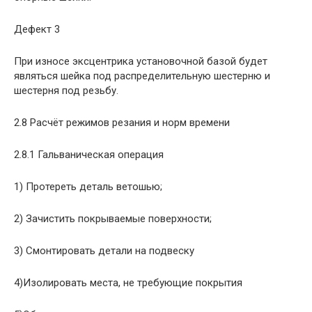
Дефект 3
При износе эксцентрика установочной базой будет
являться шейка под распределительную шестерню и
шестерня под резьбу.
2.8 Расчёт режимов резания и норм времени
2.8.1 Гальваническая операция
1) Протереть деталь ветошью;
2) Зачистить покрываемые поверхности;
3) Смонтировать детали на подвеску
4)Изолировать места, не требующие покрытия