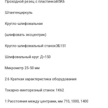
Проходной резец с пластинкойI5K6
Штангенциркуль
Кругло-шлифовальная
(шлифовать эксцентрик)
Кругло-шлифовальный станокЗБ151
Шлифовальный круг Д=150
Микрометр 25-50 мм
2.6 Краткая характеристика оборудования
Токарно-винторезный станок 1К62
1 Расстояния между центрами, мм 710, 1000, 1400