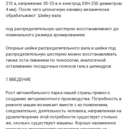
210 а, напряжение 30-35 в и электрод 03H-250 диаметром
4 мм). После чего шпоночную канавку механически
обрабатывают. Шейку вала
под распределительную шестерню восстанавливают до
номинального размера хромированием.
Опорные шейки распределительного вала и шейки под
распределительную шестерню можно восстанавливать
также оста-ливанием по технологии, аналогичной
осталиванию посадочных поясков гильз цилиндров.
1 ВВЕДЕНИЕ
Рост автомобильного парка нашей страны привел к
созданию авторемонтного производства. Потребность в
ремонте машин возникает вместе с их появлением,
следовательно, деятельность человека, направленная на
удовлетворение этой потребности существует столько
же, сколько существуют машины. Хорошо налаженное