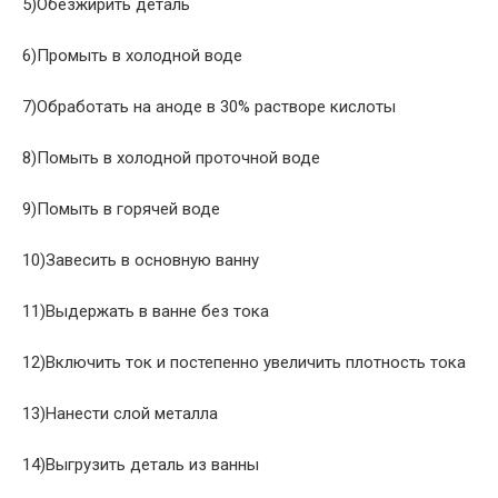
5)Обезжирить деталь
6)Промыть в холодной воде
7)Обработать на аноде в 30% растворе кислоты
8)Помыть в холодной проточной воде
9)Помыть в горячей воде
10)Завесить в основную ванну
11)Выдержать в ванне без тока
12)Включить ток и постепенно увеличить плотность тока
13)Нанести слой металла
14)Выгрузить деталь из ванны