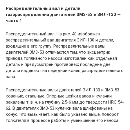
Распределительный вал и детали
газораспределения двигателей 3M3-53 и ЗИЛ-130 —
часть 1
Распределительный вал. На рис. 40 изображен
распределительный вал двигателя ЗИЛ-130 и детали,
входящие в его группу. Распределительные валы
двигателей 3M3-53 отличаются тем, что эксцентрик
привода топливного насоса изготовлен как отдельная
деталь и предусмотрен противовес; последние две
детали надевают на передний конец распределительного
вала.
Распределительные валы двигателей ЗИЛ-130 и 3M3-53
кованые, стальные. Опорные шейки валов и кулачки
закалены т. в. ч. на глубину 2,5-6 мм до твердости HRC 54-
62. В двигателях 3M3-53 кулачки вала шлифованы на
конус, что вызы-вает, как было указано выше, поворот
толкателя в процессе работы и уменьшение его износа.