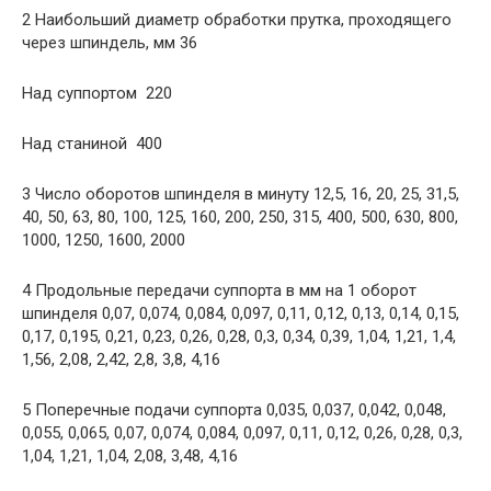
2 Наибольший диаметр обработки прутка, проходящего
через шпиндель, мм 36
Над суппортом  220
Над станиной  400
3 Число оборотов шпинделя в минуту 12,5, 16, 20, 25, 31,5,
40, 50, 63, 80, 100, 125, 160, 200, 250, 315, 400, 500, 630, 800,
1000, 1250, 1600, 2000
4 Продольные передачи суппорта в мм на 1 оборот
шпинделя 0,07, 0,074, 0,084, 0,097, 0,11, 0,12, 0,13, 0,14, 0,15,
0,17, 0,195, 0,21, 0,23, 0,26, 0,28, 0,3, 0,34, 0,39, 1,04, 1,21, 1,4,
1,56, 2,08, 2,42, 2,8, 3,8, 4,16
5 Поперечные подачи суппорта 0,035, 0,037, 0,042, 0,048,
0,055, 0,065, 0,07, 0,074, 0,084, 0,097, 0,11, 0,12, 0,26, 0,28, 0,3,
1,04, 1,21, 1,04, 2,08, 3,48, 4,16