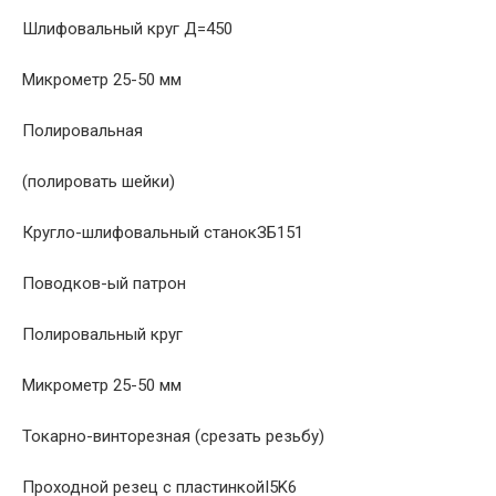
Шлифовальный круг Д=450
Микрометр 25-50 мм
Полировальная
(полировать шейки)
Кругло-шлифовальный станокЗБ151
Поводков-ый патрон
Полировальный круг
Микрометр 25-50 мм
Токарно-винторезная (срезать резьбу)
Проходной резец с пластинкойI5K6