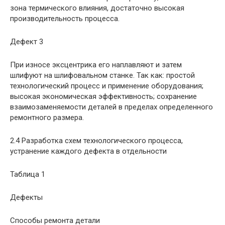
зона термического влияния, достаточно высокая
производительность процесса.
Дефект 3
При износе эксцентрика его наплавляют и затем
шлифуют на шлифовальном станке. Так как: простой
технологический процесс и применение оборудования;
высокая экономическая эффективность; сохранение
взаимозаменяемости деталей в пределах определенного
ремонтного размера.
2.4 Разработка схем технологического процесса,
устранение каждого дефекта в отдельности
Таблица 1
Дефекты
Способы ремонта детали