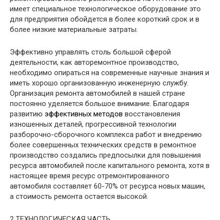
имеет специальное технологическое оборудование это
для предприятия обойдется в более короткий срок и в
более низкие материальные затраты.
Эффективно управлять столь большой сферой
деятельности, как авторемонтное производство,
необходимо опираться на современные научные знания и
иметь хорошо организованную инженерную службу.
Организация ремонта автомобилей в нашей стране
постоянно уделяется большое внимание. Благодаря
развитию
эффективных методов
восстановления
изношенных деталей, прогрессивной технологии
разборочно-сборочного комплекса работ и внедрению
более совершенных технических средств в ремонтное
производство создались предпосылки для повышения
ресурса автомобилей после капитального ремонта, хотя в
настоящее время ресурс отремонтированного
автомобиля составляет 60-70% от ресурса новых машин,
а стоимость ремонта остается высокой.
2 ТЕХНОЛОГИЧЕСКАЯ ЧАСТЬ