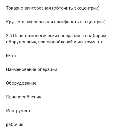
Токарно винторезная (обточить эксцентрик)
Кругло-шлифовальная (шлифовать эксцентрик)
2.5 План технологических операций с подбором
оборудования, приспособлений и инструмента
№п.п
Наименование операции
Оборудование
Приспособления
Инструмент
рабочий