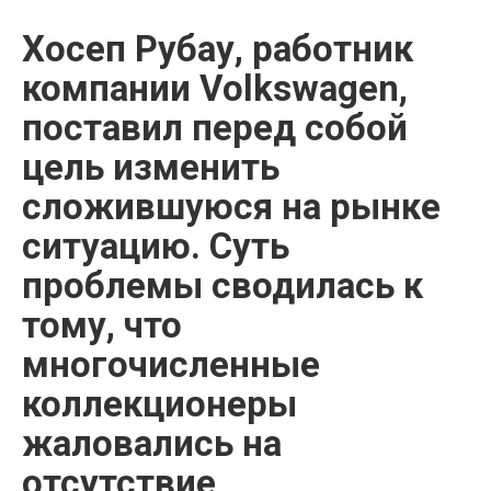
Хосеп Рубау, работник
компании Volkswagen,
поставил перед собой
цель изменить
сложившуюся на рынке
ситуацию. Суть
проблемы сводилась к
тому, что
многочисленные
коллекционеры
жаловались на
отсутствие