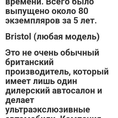
времени. Всего было
выпущено около 80
экземпляров за 5 лет.
Bristol (любая модель)
Это не очень обычный
британский
производитель, который
имеет лишь один
дилерский автосалон и
делает
ультраэкслюзивные