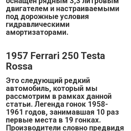
оснащен рядным 3,3 литровым
двигателем и настраиваемыми
под дорожные условия
гидравлическими
амортизаторами.
1957 Ferrari 250 Testa
Rossa
Это следующий редкий
автомобиль, который мы
рассмотрим в рамках данной
статьи. Легенда гонок 1958-
1961 годов, занимавшая 10 раз
первые места в 19 гонках.
Производители словно предвидя