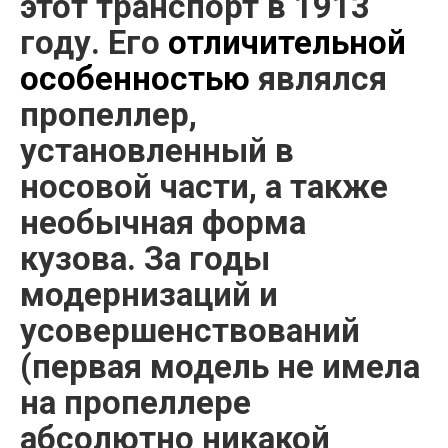
этот транспорт в 1913
году. Его
отличительной
особенностью
являлся
пропеллер,
установленный в
носовой части, а также
необычная форма
кузова. За годы
модернизаций и
усовершенствований
(первая модель не имела
на пропеллере
абсолютно никакой