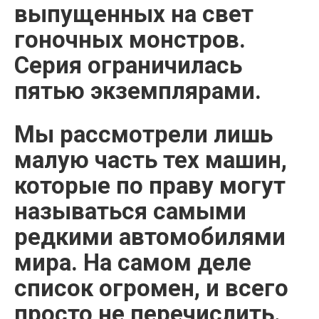
выпущенных на свет
гоночных монстров.
Серия ограничилась
пятью экземплярами.
Мы рассмотрели лишь
малую часть тех машин,
которые по праву могут
называться самыми
редкими автомобилями
мира. На самом деле
список огромен, и всего
просто не перечислить.