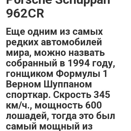
962CR
Еще одним из самых
редких автомобилей
мира, можно назвать
собранный в 1994 году,
гонщиком Формулы 1
Верном Шуппаном
спорткар. Скрость 345
км/ч., мощность 600
лошадей, тогда это был
самый мощный из