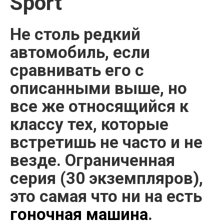
Sport
Не столь редкий
автомобиль, если
сравнивать его с
описанными выше, но
все же относящийся к
классу тех, которые
встретишь не часто и не
везде. Ограниченная
серия (30 экземпляров),
это самая что ни на есть
гоночная машина
.