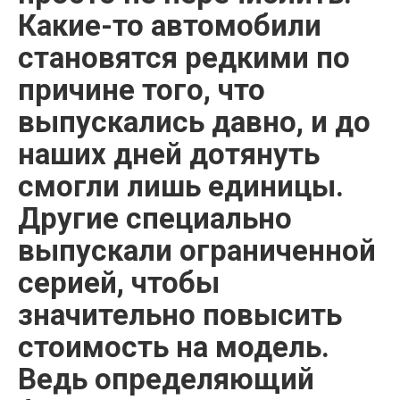
Какие-то автомобили
становятся редкими по
причине того, что
выпускались давно, и до
наших дней дотянуть
смогли лишь единицы.
Другие специально
выпускали ограниченной
серией, чтобы
значительно повысить
стоимость на модель.
Ведь определяющий