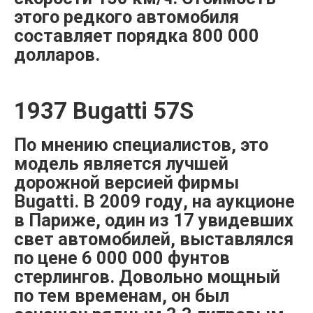
этого редкого автомобиля
составляет порядка 800 000
долларов.
1937 Bugatti 57S
По мнению специалистов, это
модель является лучшей
дорожной версией фирмы
Bugatti. В 2009 году, на аукционе
в Париже, один из 17 увидевших
свет автомобилей, выставлялся
по цене 6 000 000 фунтов
стерлингов. Довольно мощный
по тем временам, он был