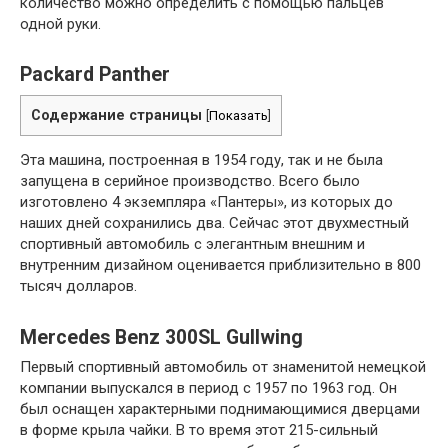
количество можно определить с помощью пальцев
одной руки.
Packard Panther
Содержание страницы
[
Показать
]
Эта машина, построенная в 1954 году, так и не была
запущена в серийное производство. Всего было
изготовлено 4 экземпляра «Пантеры», из которых до
наших дней сохранились два. Сейчас этот двухместный
спортивный автомобиль с элегантным внешним и
внутренним дизайном оценивается приблизительно в 800
тысяч долларов.
Mercedes Benz 300SL Gullwing
Первый спортивный автомобиль от знаменитой немецкой
компании выпускался в период с 1957 по 1963 год. Он
был оснащен характерными поднимающимися дверцами
в форме крыла чайки. В то время этот 215-сильный