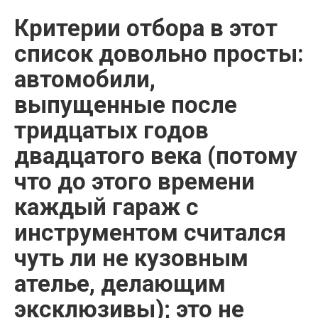
Критерии отбора в этот
список довольно просты:
автомобили,
выпущенные после
тридцатых годов
двадцатого века (потому
что до этого времени
каждый гараж с
инструментом считался
чуть ли не кузовным
ателье, делающим
эксклюзивы); это не