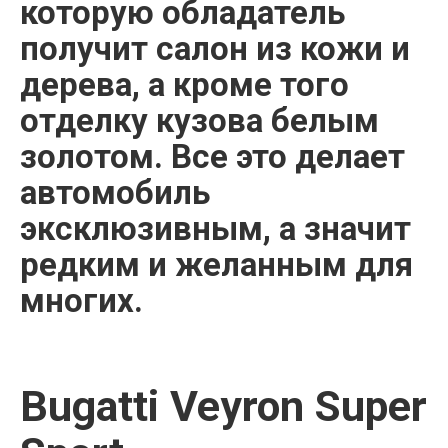
которую обладатель
получит салон из кожи и
дерева, а кроме того
отделку кузова белым
золотом. Все это делает
автомобиль
эксклюзивным, а значит
редким и желанным для
многих.
Bugatti Veyron Super