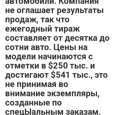
автомобили. Компания
не оглашает результаты
продаж, так что
ежегодный тираж
составляет от десятка до
сотни авто. Цены на
модели начинаются с
отметки в $250 тыс. и
достигают $541 тыс., это
не принимая во
внимание экземпляры,
созданные по
спецЫальным заказам.