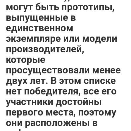
могут быть прототипы,
выпущенные в
единственном
экземпляре или модели
производителей,
которые
просуществовали менее
двух лет. В этом списке
нет победителя, все его
участники достойны
первого места, поэтому
они расположены в