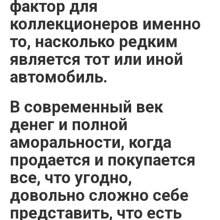
фактор для
коллекционеров именно
то, насколько редким
является тот или иной
автомобиль.
В современный век
денег и полной
аморальности, когда
продается и покупается
все, что угодно,
довольно сложно себе
представить, что есть