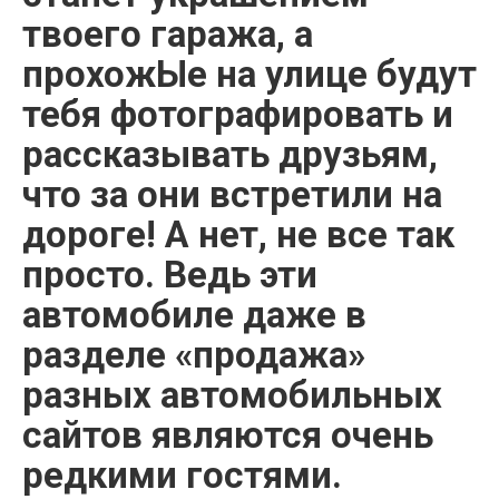
твоего гаража, а
прохожЫе на улице будут
тебя фотографировать и
рассказывать друзьям,
что за они встретили на
дороге! А нет, не все так
просто. Ведь эти
автомобиле даже в
разделе «продажа»
разных автомобильных
сайтов являются очень
редкими гостями.