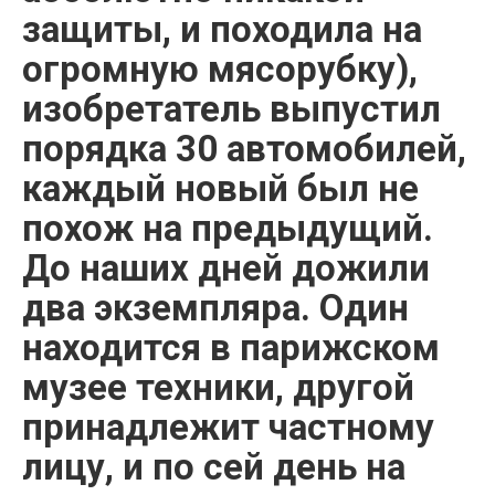
защиты, и походила на
огромную мясорубку),
изобретатель выпустил
порядка 30 автомобилей,
каждый новый был не
похож на предыдущий.
До наших дней дожили
два экземпляра. Один
находится в парижском
музее техники, другой
принадлежит частному
лицу, и по сей день на