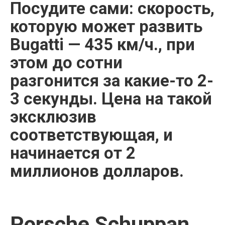
Посудите сами: скорость,
которую может развить
Bugatti — 435 км/ч., при
этом до сотни
разгонится за какие-то 2-
3 секунды. Цена на такой
эксклюзив
соответствующая, и
начинается от 2
миллионов долларов.
Porsche Schuppan