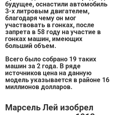
будущее, оснастили автомобиль
3-х литровым двигателем,
благодаря чему он мог
участвовать в гонках, после
запрета в 58 году на участие в
гонках машин, имеющих
больший объем.
Всего было собрано 19 таких
машин за 2 года. В ряде
источников цена на данную
модель указывается в районе 16
миллионов долларов.
Марсель Лей изобрел