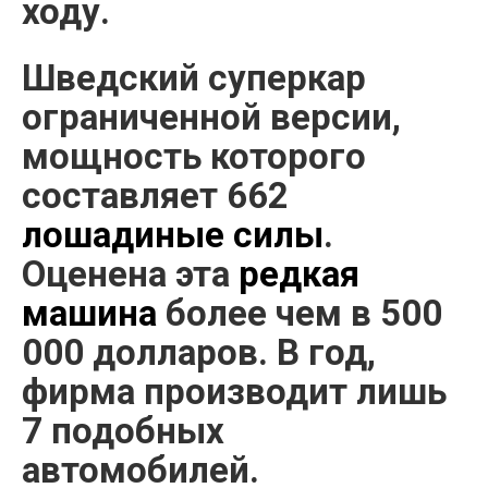
ходу.
Шведский суперкар
ограниченной версии,
мощность которого
составляет 662
лошадиные силы
.
Оценена эта
редкая
машина
более чем в 500
000 долларов. В год,
фирма производит лишь
7 подобных
автомобилей.