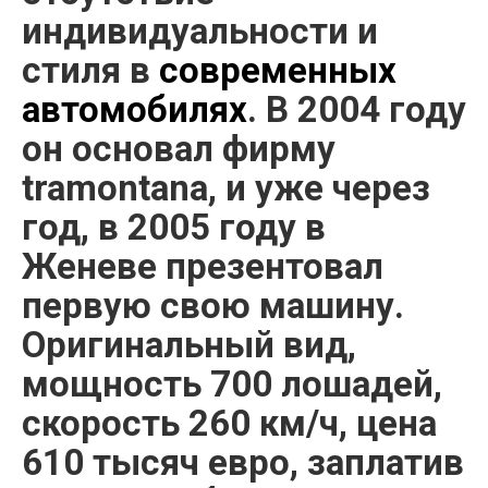
индивидуальности и
стиля в
современных
автомобилях
. В 2004 году
он основал фирму
tramontana, и уже через
год, в 2005 году в
Женеве презентовал
первую свою машину.
Оригинальный вид,
мощность 700 лошадей,
скорость 260 км/ч, цена
610 тысяч евро, заплатив