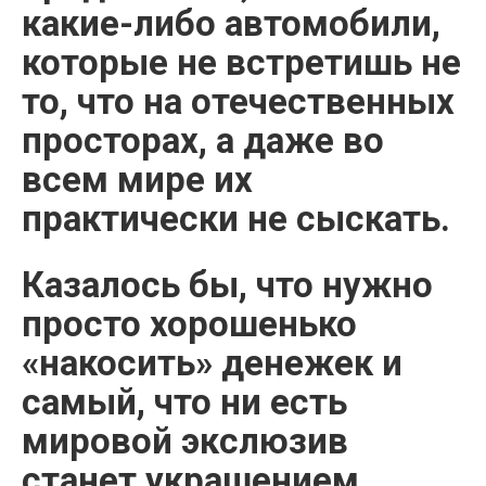
какие-либо автомобили,
которые не встретишь не
то, что на отечественных
просторах, а даже во
всем мире их
практически не сыскать.
Казалось бы, что нужно
просто хорошенько
«накосить» денежек и
самый, что ни есть
мировой экслюзив
станет украшением