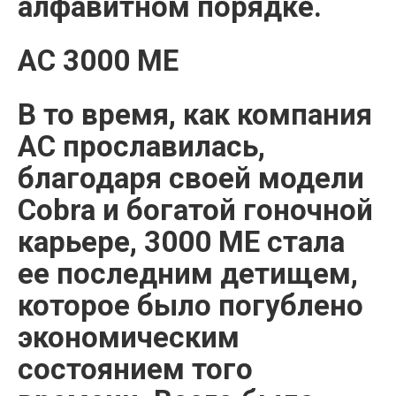
алфавитном порядке.
AC 3000 ME
В то время, как компания
АС прославилась,
благодаря своей модели
Cobra и богатой гоночной
карьере, 3000 МЕ стала
ее последним детищем,
которое было погублено
экономическим
состоянием того