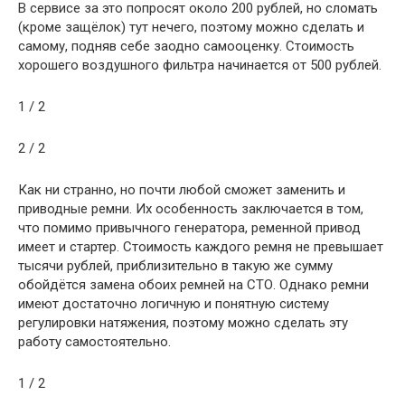
В сервисе за это попросят около 200 рублей, но сломать
(кроме защёлок) тут нечего, поэтому можно сделать и
самому, подняв себе заодно самооценку. Стоимость
хорошего воздушного фильтра начинается от 500 рублей.
1 / 2
2 / 2
Как ни странно, но почти любой сможет заменить и
приводные ремни. Их особенность заключается в том,
что помимо привычного генератора, ременной привод
имеет и стартер. Стоимость каждого ремня не превышает
тысячи рублей, приблизительно в такую же сумму
обойдётся замена обоих ремней на СТО. Однако ремни
имеют достаточно логичную и понятную систему
регулировки натяжения, поэтому можно сделать эту
работу самостоятельно.
1 / 2