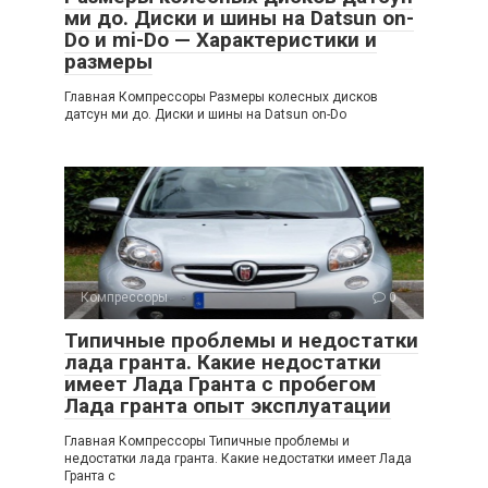
ми до. Диски и шины на Datsun on-
Do и mi-Do — Характеристики и
размеры
Главная Компрессоры Размеры колесных дисков
датсун ми до. Диски и шины на Datsun on-Do
Компрессоры
0
Типичные проблемы и недостатки
лада гранта. Какие недостатки
имеет Лада Гранта с пробегом
Лада гранта опыт эксплуатации
Главная Компрессоры Типичные проблемы и
недостатки лада гранта. Какие недостатки имеет Лада
Гранта с