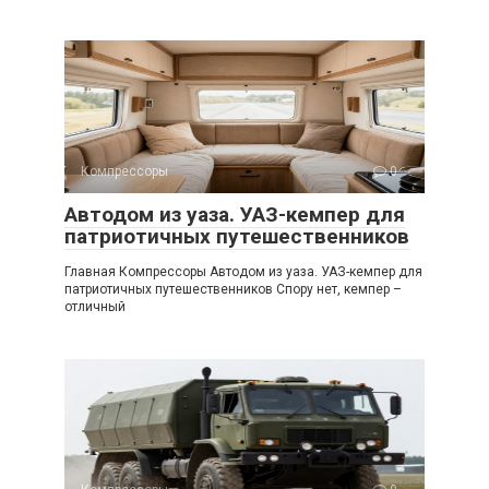
Компрессоры
0
Автодом из уаза. УАЗ-кемпер для
патриотичных путешественников
Главная Компрессоры Автодом из уаза. УАЗ-кемпер для
патриотичных путешественников Спору нет, кемпер –
отличный