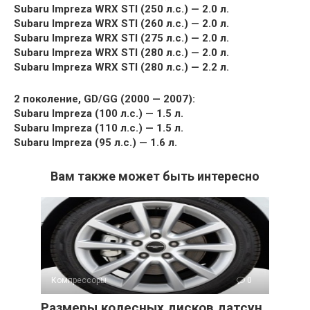
Subaru Impreza WRX STI (250 л.с.) — 2.0 л.
Subaru Impreza WRX STI (260 л.с.) — 2.0 л.
Subaru Impreza WRX STI (275 л.с.) — 2.0 л.
Subaru Impreza WRX STI (280 л.с.) — 2.0 л.
Subaru Impreza WRX STI (280 л.с.) — 2.2 л.
2 поколение, GD/GG (2000 — 2007):
Subaru Impreza (100 л.с.) — 1.5 л.
Subaru Impreza (110 л.с.) — 1.5 л.
Subaru Impreza (95 л.с.) — 1.6 л.
Вам также может быть интересно
Компрессоры
0
Размеры колесных дисков датсун