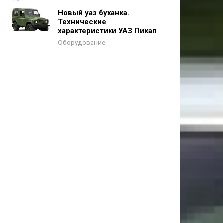
Новый уаз буханка.
Технические
характеристики УАЗ Пикап
Оборудование