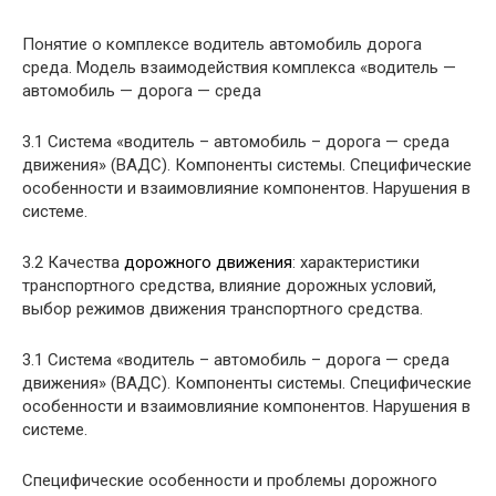
Понятие о комплексе водитель автомобиль дорога
среда. Модель взаимодействия комплекса «водитель —
автомобиль — дорога — среда
3.1 Система «водитель – автомобиль – дорога — среда
движения» (ВАДС). Компоненты системы. Специфические
особенности и взаимовлияние компонентов. Нарушения в
системе.
3.2 Качества
дорожного движения
: характеристики
транспортного средства, влияние дорожных условий,
выбор режимов движения транспортного средства.
3.1 Система «водитель – автомобиль – дорога — среда
движения» (ВАДС). Компоненты системы. Специфические
особенности и взаимовлияние компонентов. Нарушения в
системе.
Специфические особенности и проблемы дорожного