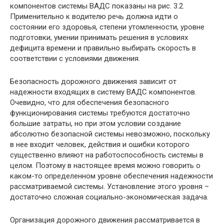
компонентов системы ВАДС показаны на рис. 3.2.
Применительно к водителю речь должна идти о
состоянии его здоровья, степени утомленности, уровне
подготовки, умении принимать решения в условиях
дефицита времени и правильно выбирать скорость в
соответствии с условиями движения.
Безопасность дорожного движения зависит от
надежности входящих в систему ВАДС компонентов.
Очевидно, что для обеспечения безопасного
функционирования системы требуются достаточно
большие затраты, но при этом условии создание
абсолютно безопасной системы невозможно, поскольку
в нее входит человек, действия и ошибки которого
существенно влияют на работоспособность системы в
целом. Поэтому в настоящее время можно говорить о
каком-то определенном уровне обеспечения надежности
рассматриваемой системы. Установление этого уровня –
достаточно сложная социально-экономическая задача.
Организация дорожного движения рассматривается в