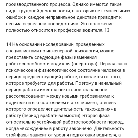
производственного процесса. Однако имеются такие
виды трудовой деятельности, в которых нет «маленьких»
ошибок и каждое неправильное действие приводит к
весьма серьезным последствиям. Это положение
полностью относится к профессии водителя. 13
14 На основании исследований, проведенных
специалистами по инженерной психологии, можно
представить следующие фазы изменения
работоспособности водителя (оператора). Первая фаза:
психическое и физиологическое состояние человека в
период предшествующий работе, отличается от того,
которое требуется для работы. Поэтому в начальный
период работы имеется некоторое «начальное
рассогласование» между новыми требованиями к
водителю и его состоянием в этот момент, степень
которого определяет длительность «вхождения» в
работу (период врабатываемости). Вторая фаза
относительно устойчивой работоспособности период,
когда «вхождение» в работу закончено. Длительность
этой фазы зависит от уровня подготовки водителя, а