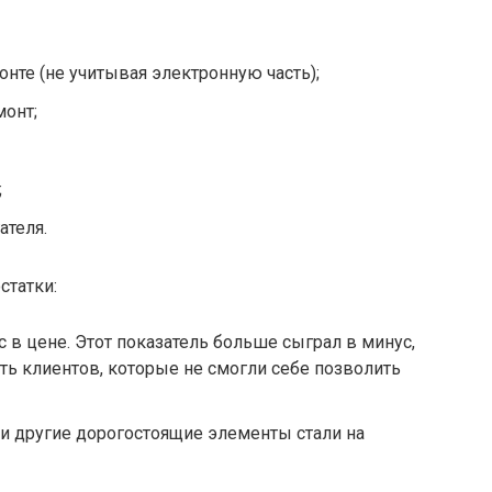
онте (не учитывая электронную часть);
монт;
;
ателя.
статки:
 в цене. Этот показатель больше сыграл в минус,
сть клиентов, которые не смогли себе позволить
 и другие дорогостоящие элементы стали на