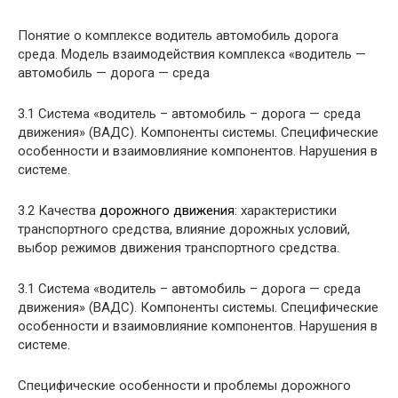
Понятие о комплексе водитель автомобиль дорога
среда. Модель взаимодействия комплекса «водитель —
автомобиль — дорога — среда
3.1 Система «водитель – автомобиль – дорога — среда
движения» (ВАДС). Компоненты системы. Специфические
особенности и взаимовлияние компонентов. Нарушения в
системе.
3.2 Качества
дорожного движения
: характеристики
транспортного средства, влияние дорожных условий,
выбор режимов движения транспортного средства.
3.1 Система «водитель – автомобиль – дорога — среда
движения» (ВАДС). Компоненты системы. Специфические
особенности и взаимовлияние компонентов. Нарушения в
системе.
Специфические особенности и проблемы дорожного