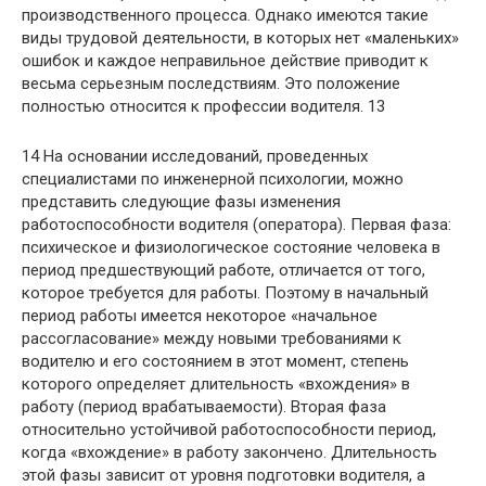
производственного процесса. Однако имеются такие
виды трудовой деятельности, в которых нет «маленьких»
ошибок и каждое неправильное действие приводит к
весьма серьезным последствиям. Это положение
полностью относится к профессии водителя. 13
14 На основании исследований, проведенных
специалистами по инженерной психологии, можно
представить следующие фазы изменения
работоспособности водителя (оператора). Первая фаза:
психическое и физиологическое состояние человека в
период предшествующий работе, отличается от того,
которое требуется для работы. Поэтому в начальный
период работы имеется некоторое «начальное
рассогласование» между новыми требованиями к
водителю и его состоянием в этот момент, степень
которого определяет длительность «вхождения» в
работу (период врабатываемости). Вторая фаза
относительно устойчивой работоспособности период,
когда «вхождение» в работу закончено. Длительность
этой фазы зависит от уровня подготовки водителя, а