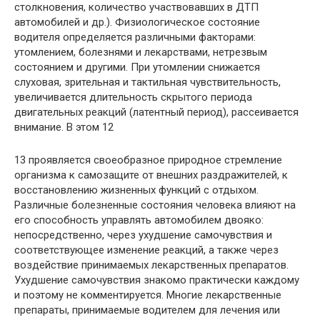
столкновения, количество участвовавших в ДТП
автомобилей и др.). Физиологическое состояние
водителя определяется различными факторами:
утомлением, болезнями и лекарствами, нетрезвым
состоянием и другими. При утомлении снижается
слуховая, зрительная и тактильная чувствительность,
увеличивается длительность скрытого периода
двигательных реакций (латентный период), рассеивается
внимание. В этом 12
13 проявляется своеобразное природное стремление
организма к самозащите от внешних раздражителей, к
восстановлению жизненных функций с отдыхом.
Различные болезненные состояния человека влияют на
его способность управлять автомобилем двояко:
непосредственно, через ухудшение самочувствия и
соответствующее изменение реакций, а также через
воздействие принимаемых лекарственных препаратов.
Ухудшение самочувствия знакомо практически каждому
и поэтому не комментируется. Многие лекарственные
препараты, принимаемые водителем для лечения или