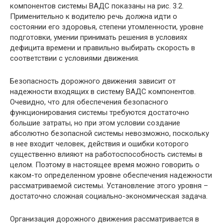
компонентов системы ВАДС показаны на рис. 3.2.
Применительно к водителю речь должна идти о
состоянии его здоровья, степени утомленности, уровне
подготовки, умении принимать решения в условиях
дефицита времени и правильно выбирать скорость в
соответствии с условиями движения.
Безопасность дорожного движения зависит от
надежности входящих в систему ВАДС компонентов.
Очевидно, что для обеспечения безопасного
функционирования системы требуются достаточно
большие затраты, но при этом условии создание
абсолютно безопасной системы невозможно, поскольку
в нее входит человек, действия и ошибки которого
существенно влияют на работоспособность системы в
целом. Поэтому в настоящее время можно говорить о
каком-то определенном уровне обеспечения надежности
рассматриваемой системы. Установление этого уровня –
достаточно сложная социально-экономическая задача.
Организация дорожного движения рассматривается в