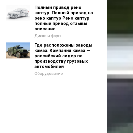
Полный привод рено
каптур. Полный привод на
рено каптур Рено каптур
полный привод отзывы
описание
Диски и фары
Где расположены заводы
камаз. Компания камаз —
российский лидер по
производству грузовых
автомобилей
Оборудование