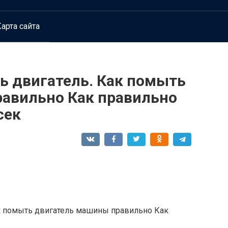
арта сайта
ь двигатель. Как помыть
авильно Как правильно
сек
к помыть двигатель машины правильно Как